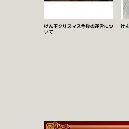
けん玉クリスマス今後の運営につ
けん
いて