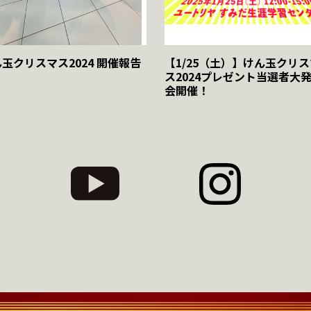
玉クリスマス2024 開催報告
【1/25（土）】けん玉クリス
ス2024プレゼント当選者大
会開催！