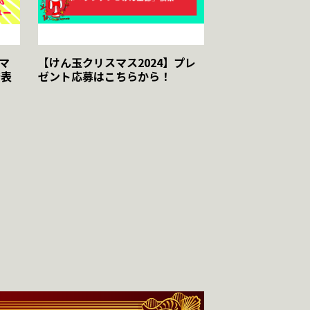
マ
【けん玉クリスマス2024】プレ
発表
ゼント応募はこちらから！